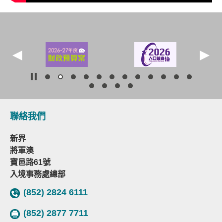
聯絡我們
新界
將軍澳
寶邑路61號
入境事務處總部
(852) 2824 6111
(852) 2877 7711