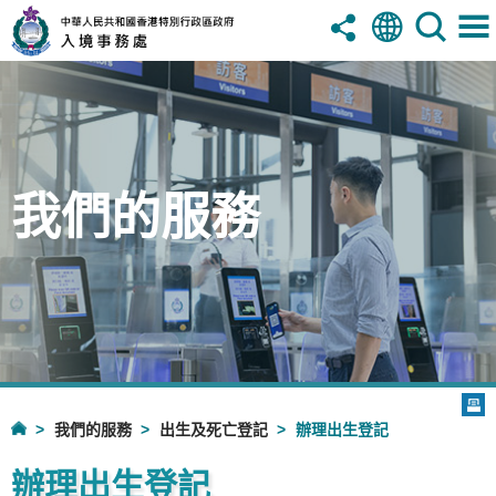
我們的服務
我們的服務
出生及死亡登記
辦理出生登記
辦理出生登記