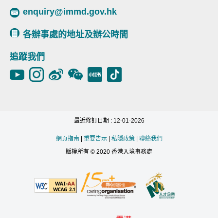
enquiry@immd.gov.hk
各辦事處的地址及辦公時間
追蹤我們
最近修訂日期 : 12-01-2026
網頁指南
|
重要告示
|
私隱政策
|
聯絡我們
版權所有 © 2020 香港入境事務處