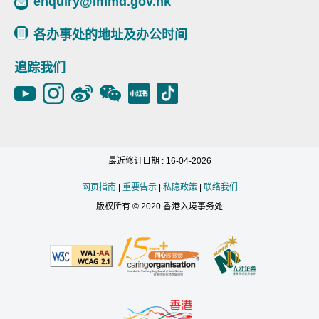
enquiry@immd.gov.hk
各办事处的地址及办公时间
追踪我们
最近修订日期 : 16-04-2026
网页指南
|
重要告示
|
私隐政策
|
联络我们
版权所有 © 2020 香港入境事务处