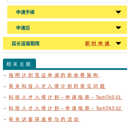
申请手续
申请后
延长逗留期限
即时申请
相关主题
指明计划签证申请的新收费架构
有关科技人才入境计划的常见问题
科技人才入境计划–申请指南–
TechTAS 0
1
科技人才入境计划–申请指南–
TechTAS 0
2
有关访客获准参与的活动