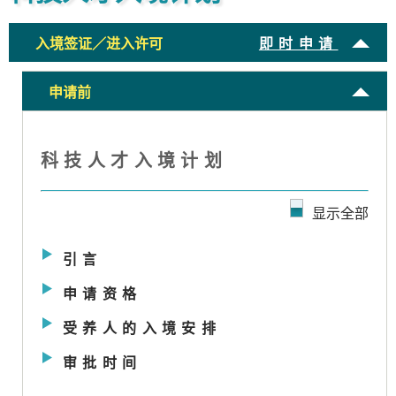
入境签证／进入许可
即时申请
申请前
科技人才入境计划
显示全部
引言
申请资格
受养人的入境安排
审批时间