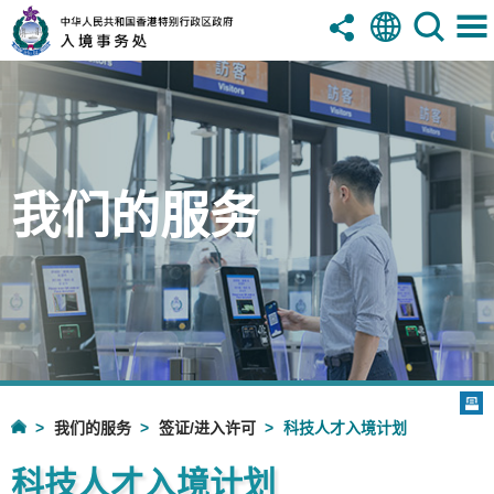
我们的服务
我们的服务
签证/进入许可
科技人才入境计划
科技人才入境计划