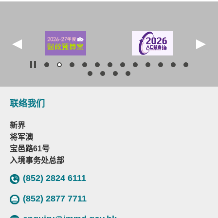
联络我们
新界
将军澳
宝邑路61号
入境事务处总部
(852) 2824 6111
(852) 2877 7711