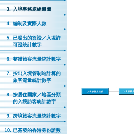
3.
入境事務處組織圖
4.
編制及實際人數
5.
已發出的簽證／入境許
可證統計數字
6.
整體旅客流量統計數字
7.
按出入境管制站計算的
旅客流量統計數字
8.
按居住國家／地區分類
的入境訪客統計數字
9.
跨境旅客流量統計數字
10.
已簽發的香港身份證數