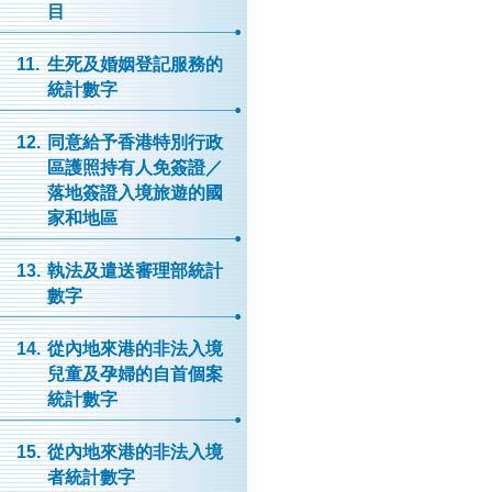
目
11.
生死及婚姻登記服務的
統計數字
12.
同意給予香港特別行政
區護照持有人免簽證／
落地簽證入境旅遊的國
家和地區
13.
執法及遣送審理部統計
數字
14.
從內地來港的非法入境
兒童及孕婦的自首個案
統計數字
15.
從內地來港的非法入境
者統計數字