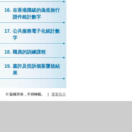
16.
在香港識破的偽造旅行
證件統計數字
17.
公共服務電子化統計數
字
18.
職員的訓練課程
19.
嘉許及投訴個案覆核結
果
© 版權所有，不得轉載。
|
重要告示