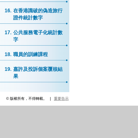
16.
在香港識破的偽造旅行
證件統計數字
17.
公共服務電子化統計數
字
18.
職員的訓練課程
19.
嘉許及投訴個案覆核結
果
© 版權所有，不得轉載。
|
重要告示