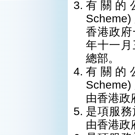
有關的
Schem
香港政府
年十一月
總部。
有關的
Schem
由香港政
是項服務
由香港政