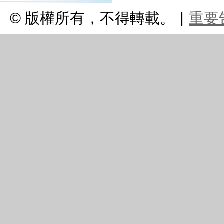
© 版權所有，不得轉載。
|
重要