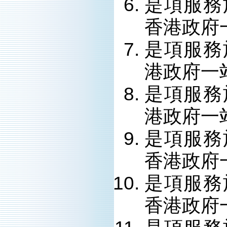
是項服務
香港政府
是項服務
港政府一
是項服務
港政府一
是項服務
香港政府
是項服務
香港政府