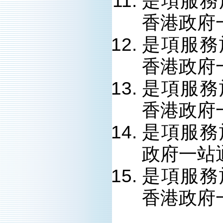
是項服務
香港政府
是項服務
香港政府
是項服務
香港政府
是項服務
政府一站
是項服務
香港政府