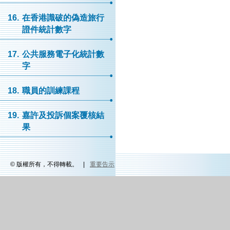
16.
在香港識破的偽造旅行
證件統計數字
17.
公共服務電子化統計數
字
18.
職員的訓練課程
19.
嘉許及投訴個案覆核結
果
© 版權所有，不得轉載。
|
重要告示