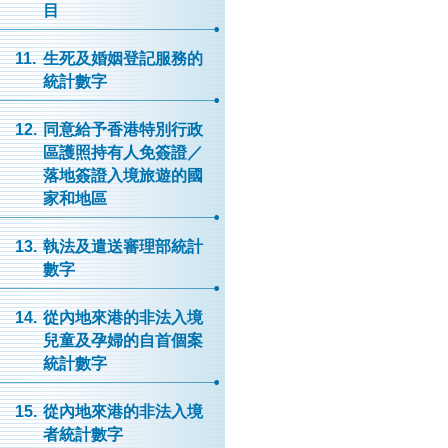
目
11.
生死及婚姻登記服務的
統計數字
12.
同意給予香港特別行政
區護照持有人免簽證／
落地簽證入境旅遊的國
家和地區
13.
執法及遣送審理部統計
數字
14.
從內地來港的非法入境
兒童及孕婦的自首個案
統計數字
15.
從內地來港的非法入境
者統計數字