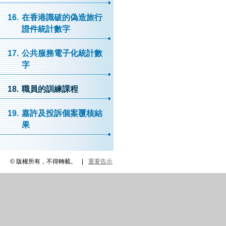
16.
在香港識破的偽造旅行
證件統計數字
17.
公共服務電子化統計數
字
18.
職員的訓練課程
19.
嘉許及投訴個案覆核結
果
© 版權所有，不得轉載。
|
重要告示