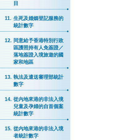
目
11.
生死及婚姻登記服務的
統計數字
12.
同意給予香港特別行政
區護照持有人免簽證／
落地簽證入境旅遊的國
家和地區
13.
執法及遣送審理部統計
數字
14.
從內地來港的非法入境
兒童及孕婦的自首個案
統計數字
15.
從內地來港的非法入境
者統計數字