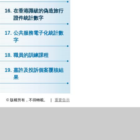
16.
在香港識破的偽造旅行
證件統計數字
17.
公共服務電子化統計數
字
18.
職員的訓練課程
19.
嘉許及投訴個案覆核結
果
© 版權所有，不得轉載。
|
重要告示