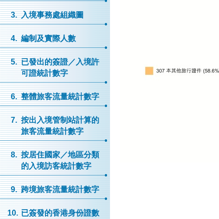
3.
入境事務處組織圖
4.
編制及實際人數
5.
已發出的簽證／入境許
可證統計數字
6.
整體旅客流量統計數字
7.
按出入境管制站計算的
旅客流量統計數字
8.
按居住國家／地區分類
的入境訪客統計數字
9.
跨境旅客流量統計數字
10.
已簽發的香港身份證數