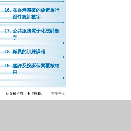
16.
在香港識破的偽造旅行
證件統計數字
17.
公共服務電子化統計數
字
18.
職員的訓練課程
19.
嘉許及投訴個案覆核結
果
© 版權所有，不得轉載。
|
重要告示