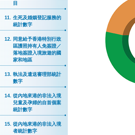
目
11.
生死及婚姻登記服務的
統計數字
12.
同意給予香港特別行政
區護照持有人免簽證／
落地簽證入境旅遊的國
家和地區
13.
執法及遣送審理部統計
數字
14.
從內地來港的非法入境
兒童及孕婦的自首個案
統計數字
15.
從內地來港的非法入境
者統計數字