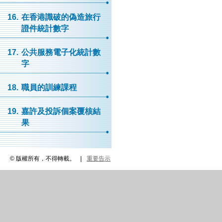
16.
在香港識破的偽造旅行
證件統計數字
17.
公共服務電子化統計數
字
18.
職員的訓練課程
19.
嘉許及投訴個案覆核結
果
© 版權所有，不得轉載。
|
重要告示